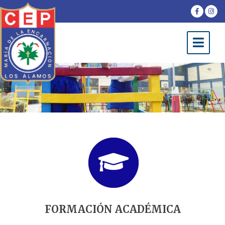
FORMACIÓN ACADÉMICA