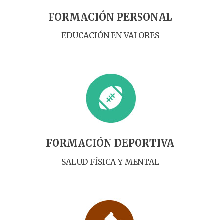
FORMACIÓN PERSONAL
EDUCACIÓN EN VALORES
FORMACIÓN DEPORTIVA
SALUD FÍSICA Y MENTAL