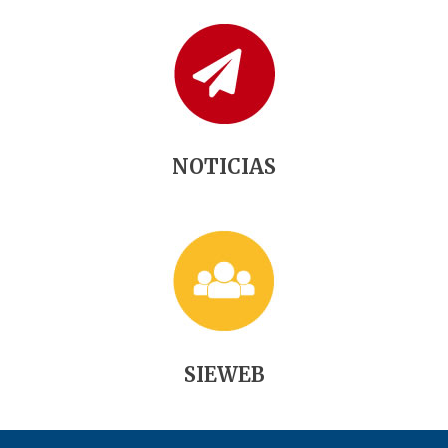
NOTICIAS
SIEWEB