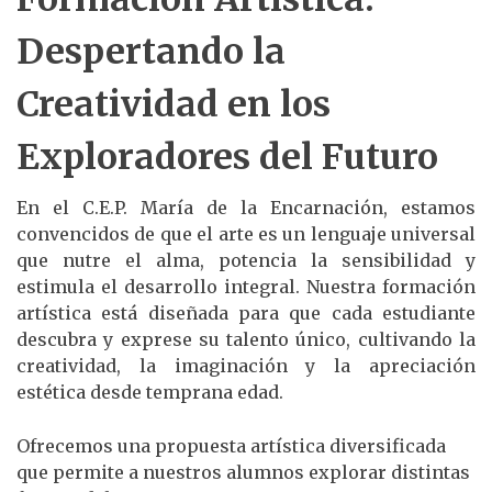
Despertando la
Creatividad en los
Exploradores del Futuro
En el C.E.P. María de la Encarnación, estamos
convencidos de que el arte es un lenguaje universal
que nutre el alma, potencia la sensibilidad y
estimula el desarrollo integral. Nuestra formación
artística está diseñada para que cada estudiante
descubra y exprese su talento único, cultivando la
creatividad, la imaginación y la apreciación
estética desde temprana edad.
Ofrecemos una propuesta artística diversificada
que permite a nuestros alumnos explorar distintas