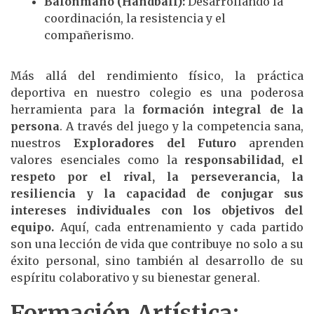
Balonmano (Handball):
Desarrollando la
coordinación, la resistencia y el
compañerismo.
Más allá del rendimiento físico, la práctica
deportiva en nuestro colegio es una poderosa
herramienta para la
formación integral de la
persona
. A través del juego y la competencia sana,
nuestros
Exploradores del Futuro
aprenden
valores esenciales como la
responsabilidad, el
respeto por el rival, la perseverancia, la
resiliencia y la capacidad de conjugar sus
intereses individuales con los objetivos del
equipo.
Aquí, cada entrenamiento y cada partido
son una lección de vida que contribuye no solo a su
éxito personal, sino también al desarrollo de su
espíritu colaborativo y su bienestar general.
Formación Artística: