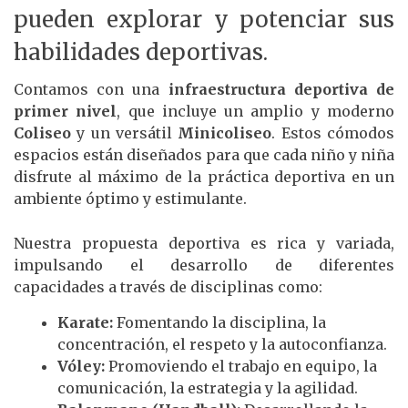
pueden explorar y potenciar sus
habilidades deportivas.
Contamos con una
infraestructura deportiva de
primer nivel
, que incluye un amplio y moderno
Coliseo
y un versátil
Minicoliseo
. Estos cómodos
espacios están diseñados para que cada niño y niña
disfrute al máximo de la práctica deportiva en un
ambiente óptimo y estimulante.
Nuestra propuesta deportiva es rica y variada,
impulsando el desarrollo de diferentes
capacidades a través de disciplinas como:
Karate:
Fomentando la disciplina, la
concentración, el respeto y la autoconfianza.
Vóley:
Promoviendo el trabajo en equipo, la
comunicación, la estrategia y la agilidad.