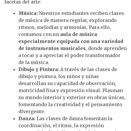
facetas del arte:
Música:
Nuestros estudiantes reciben clases
de música de manera regular, explorando
ritmos, melodías y armonías. Para ello,
contamos con un
aula de música
especialmente equipada con una variedad
de instrumentos musicales
, donde aprenden
a tocar y a apreciar el poder transformador
de la música.
Dibujo y Pintura:
A través de las clases de
dibujo y pintura, los niños y niñas
desarrollan su capacidad de observación,
motricidad fina y expresión visual. Plasman
su mundo interior y exterior en obras únicas,
fomentando la creatividad y el pensamiento
divergente.
Danza:
Las clases de danza fomentan la
coordinación, el ritmo, la expresión