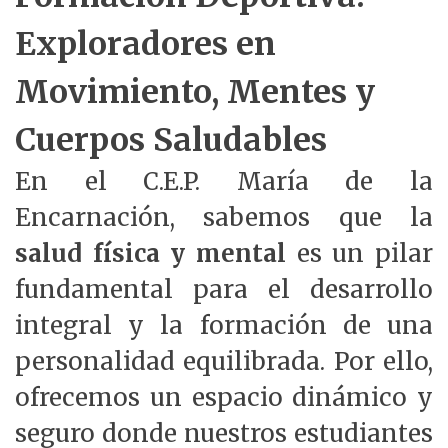
Exploradores en
Movimiento, Mentes y
Cuerpos Saludables
En el C.E.P. María de la
Encarnación, sabemos que la
salud física y mental
es un pilar
fundamental para el desarrollo
integral y la formación de una
personalidad equilibrada. Por ello,
ofrecemos un espacio dinámico y
seguro donde nuestros estudiantes