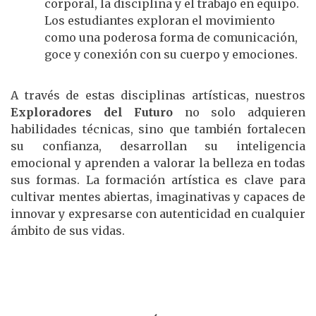
corporal, la disciplina y el trabajo en equipo.
Los estudiantes exploran el movimiento
como una poderosa forma de comunicación,
goce y conexión con su cuerpo y emociones.
A través de estas disciplinas artísticas, nuestros
Exploradores del Futuro
no solo adquieren
habilidades técnicas, sino que también fortalecen
su confianza, desarrollan su inteligencia
emocional y aprenden a valorar la belleza en todas
sus formas. La formación artística es clave para
cultivar mentes abiertas, imaginativas y capaces de
innovar y expresarse con autenticidad en cualquier
ámbito de sus vidas.