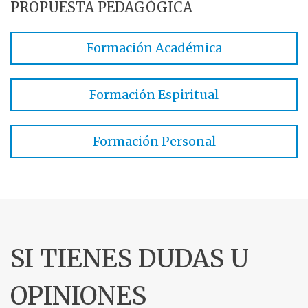
PROPUESTA PEDAGÓGICA
Formación Académica
Formación Espiritual
Formación Personal
SI TIENES DUDAS U
OPINIONES